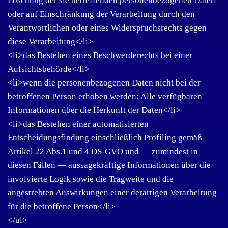
oder auf Einschränkung der Verarbeitung durch den
Verantwortlichen oder eines Widerspruchsrechts gegen
diese Verarbeitung</li>
<li>das Bestehen eines Beschwerderechts bei einer
Aufsichtsbehörde</li>
<li>wenn die personenbezogenen Daten nicht bei der
betroffenen Person erhoben werden: Alle verfügbaren
Informationen über die Herkunft der Daten</li>
<li>das Bestehen einer automatisierten
Entscheidungsfindung einschließlich Profiling gemäß
Artikel 22 Abs.1 und 4 DS-GVO und — zumindest in
diesen Fällen — aussagekräftige Informationen über die
involvierte Logik sowie die Tragweite und die
angestrebten Auswirkungen einer derartigen Verarbeitung
für die betroffene Person</li>
</ul>