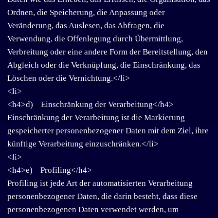
Ordnen, die Speicherung, die Anpassung oder
Veränderung, das Auslesen, das Abfragen, die
Verwendung, die Offenlegung durch Übermittlung,
Verbreitung oder eine andere Form der Bereitstellung, den
Abgleich oder die Verknüpfung, die Einschränkung, das
Löschen oder die Vernichtung.</li>
<li>
<h4>d) Einschränkung der Verarbeitung</h4>
Einschränkung der Verarbeitung ist die Markierung
gespeicherter personenbezogener Daten mit dem Ziel, ihre
künftige Verarbeitung einzuschränken.</li>
<li>
<h4>e) Profiling</h4>
Profiling ist jede Art der automatisierten Verarbeitung
personenbezogener Daten, die darin besteht, dass diese
personenbezogenen Daten verwendet werden, um