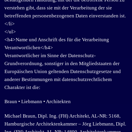
verstehen gibt, dass sie mit der Verarbeitung der sie
betreffenden personenbezogenen Daten einverstanden ist.
</li>
</ul>
<h4>Name und Anschrift des für die Verarbeitung
Verantwortlichen</h4>
Verantwortlicher im Sinne der Datenschutz-
Grundverordnung, sonstiger in den Mitgliedstaaten der
Europäischen Union geltenden Datenschutzgesetze und
anderer Bestimmungen mit datenschutzrechtlichem
Charakter ist die:
Braun • Liebmann • Architekten
Michael Braun, Dipl. Ing. (FH) Architekt, AL-NR: 5168,
Hamburgische Architektenkammer – Jörg Liebmann, Dipl.
Ing. (FH) Architekt, AL-NR: 14890, Architektenkammer