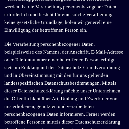
werden. Ist die Verarbeitung personenbezogener Daten
erforderlich und besteht für eine solche Verarbeitung
keine gesetzliche Grundlage, holen wir generell eine
Einwilligung der betroffenen Person ein.
Die Verarbeitung personenbezogener Daten,
beispielsweise des Namens, der Anschrift, E-Mail-Adresse
oder Telefonnummer einer betroffenen Person, erfolgt
stets im Einklang mit der Datenschutz-Grundverordnung
und in Übereinstimmung mit den für uns geltenden
landesspezifischen Datenschutzbestimmungen. Mittels
dieser Datenschutzerklärung möchte unser Unternehmen
die Öffentlichkeit über Art, Umfang und Zweck der von
uns erhobenen, genutzten und verarbeiteten
personenbezogenen Daten informieren. Ferner werden
betroffene Personen mittels dieser Datenschutzerklärung