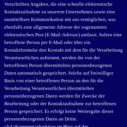
Vorschriften Angaben, die eine schnelle elektronische
Kontaktaufnahme zu unserem Unternehmen sowie eine
unmittelbare Kommunikation mit uns ermöglichen, was
ebenfalls eine allgemeine Adresse der sogenannten
elektronischen Post (E-Mail-Adresse) umfasst. Sofern eine
betroffene Person per E-Mail oder über ein
Kontaktformular den Kontakt mit dem für die Verarbeitung
Verantwortlichen aufnimmt, werden die von der
betroffenen Person übermittelten personenbezogenen
Daten automatisch gespeichert. Solche auf freiwilliger
Basis von einer betroffenen Person an den für die
Verarbeitung Verantwortlichen übermittelten
personenbezogenen Daten werden für Zwecke der
Bearbeitung oder der Kontaktaufnahme zur betroffenen
Person gespeichert. Es erfolgt keine Weitergabe dieser
personenbezogenen Daten an Dritte.
<h4>Kommentarfunktion im Blog auf der