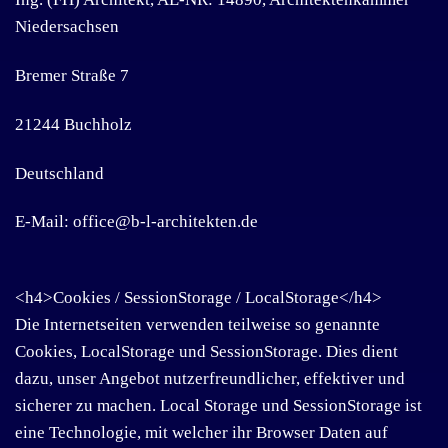
Niedersachsen
Bremer Straße 7
21244 Buchholz
Deutschland
E-Mail:
office
@
b-l-architekten.de
<h4>Cookies / SessionStorage / LocalStorage</h4>
Die Internetseiten verwenden teilweise so genannte
Cookies, LocalStorage und SessionStorage. Dies dient
dazu, unser Angebot nutzerfreundlicher, effektiver und
sicherer zu machen. Local Storage und SessionStorage ist
eine Technologie, mit welcher ihr Browser Daten auf