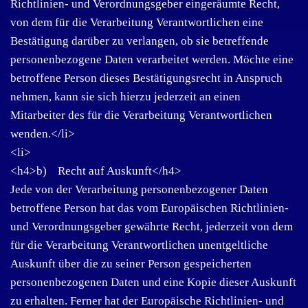
Richtlinien- und Verordnungsgeber eingeräumte Recht,
von dem für die Verarbeitung Verantwortlichen eine
Bestätigung darüber zu verlangen, ob sie betreffende
personenbezogene Daten verarbeitet werden. Möchte eine
betroffene Person dieses Bestätigungsrecht in Anspruch
nehmen, kann sie sich hierzu jederzeit an einen
Mitarbeiter des für die Verarbeitung Verantwortlichen
wenden.</li>
<li>
<h4>b) Recht auf Auskunft</h4>
Jede von der Verarbeitung personenbezogener Daten
betroffene Person hat das vom Europäischen Richtlinien-
und Verordnungsgeber gewährte Recht, jederzeit von dem
für die Verarbeitung Verantwortlichen unentgeltliche
Auskunft über die zu seiner Person gespeicherten
personenbezogenen Daten und eine Kopie dieser Auskunft
zu erhalten. Ferner hat der Europäische Richtlinien- und