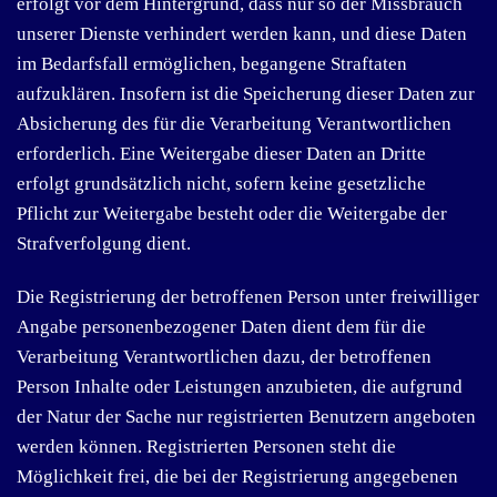
erfolgt vor dem Hintergrund, dass nur so der Missbrauch
unserer Dienste verhindert werden kann, und diese Daten
im Bedarfsfall ermöglichen, begangene Straftaten
aufzuklären. Insofern ist die Speicherung dieser Daten zur
Absicherung des für die Verarbeitung Verantwortlichen
erforderlich. Eine Weitergabe dieser Daten an Dritte
erfolgt grundsätzlich nicht, sofern keine gesetzliche
Pflicht zur Weitergabe besteht oder die Weitergabe der
Strafverfolgung dient.
Die Registrierung der betroffenen Person unter freiwilliger
Angabe personenbezogener Daten dient dem für die
Verarbeitung Verantwortlichen dazu, der betroffenen
Person Inhalte oder Leistungen anzubieten, die aufgrund
der Natur der Sache nur registrierten Benutzern angeboten
werden können. Registrierten Personen steht die
Möglichkeit frei, die bei der Registrierung angegebenen