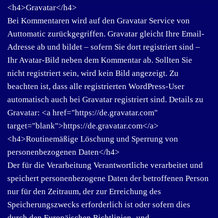
<h4>Gravatar</h4>
Bei Kommentaren wird auf den Gravatar Service von
Auttomatic zurückgegriffen. Gravatar gleicht Ihre Email-
Adresse ab und bildet – sofern Sie dort registriert sind –
Ihr Avatar-Bild neben dem Kommentar ab. Sollten Sie
nicht registriert sein, wird kein Bild angezeigt. Zu
beachten ist, dass alle registrierten WordPress-User
automatisch auch bei Gravatar registriert sind. Details zu
Gravatar: <a href="https://de.gravatar.com"
target="blank">https://de.gravatar.com</a>
<h4>Routinemäßige Löschung und Sperrung von
personenbezogenen Daten</h4>
Der für die Verarbeitung Verantwortliche verarbeitet und
speichert personenbezogene Daten der betroffenen Person
nur für den Zeitraum, der zur Erreichung des
Speicherungszwecks erforderlich ist oder sofern dies
durch den Europäischen Richtlinien- und