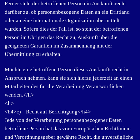
Ferner steht der betroffenen Person ein Auskunftsrecht
darüber zu, ob personenbezogene Daten an ein Drittland
oder an eine internationale Organisation übermittelt
wurden. Sofern dies der Fall ist, so steht der betroffenen
Person im Übrigen das Recht zu, Auskunft über die
geeigneten Garantien im Zusammenhang mit der
Übermittlung zu erhalten.
Möchte eine betroffene Person dieses Auskunftsrecht in
Anspruch nehmen, kann sie sich hierzu jederzeit an einen
Mitarbeiter des für die Verarbeitung Verantwortlichen
wenden.</li>
<li>
<h4>c) Recht auf Berichtigung</h4>
Jede von der Verarbeitung personenbezogener Daten
betroffene Person hat das vom Europäischen Richtlinien-
und Verordnungsgeber gewährte Recht, die unverzügliche