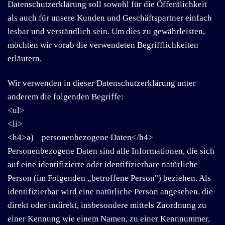
Datenschutzerklärung soll sowohl für die Öffentlichkeit
als auch für unsere Kunden und Geschäftspartner einfach
lesbar und verständlich sein. Um dies zu gewährleisten,
möchten wir vorab die verwendeten Begrifflichkeiten
erläutern.
Wir verwenden in dieser Datenschutzerklärung unter
anderem die folgenden Begriffe:
<ul>
<li>
<h4>a) personenbezogene Daten</h4>
Personenbezogene Daten sind alle Informationen, die sich
auf eine identifizierte oder identifizierbare natürliche
Person (im Folgenden „betroffene Person") beziehen. Als
identifizierbar wird eine natürliche Person angesehen, die
direkt oder indirekt, insbesondere mittels Zuordnung zu
einer Kennung wie einem Namen, zu einer Kennnummer,