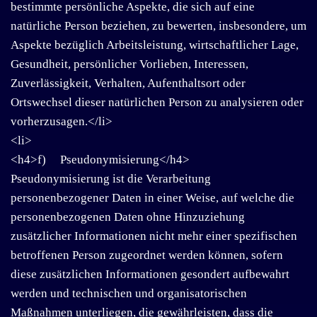
bestimmte persönliche Aspekte, die sich auf eine
natürliche Person beziehen, zu bewerten, insbesondere, um
Aspekte bezüglich Arbeitsleistung, wirtschaftlicher Lage,
Gesundheit, persönlicher Vorlieben, Interessen,
Zuverlässigkeit, Verhalten, Aufenthaltsort oder
Ortswechsel dieser natürlichen Person zu analysieren oder
vorherzusagen.</li>
<li>
<h4>f) Pseudonymisierung</h4>
Pseudonymisierung ist die Verarbeitung
personenbezogener Daten in einer Weise, auf welche die
personenbezogenen Daten ohne Hinzuziehung
zusätzlicher Informationen nicht mehr einer spezifischen
betroffenen Person zugeordnet werden können, sofern
diese zusätzlichen Informationen gesondert aufbewahrt
werden und technischen und organisatorischen
Maßnahmen unterliegen, die gewährleisten, dass die