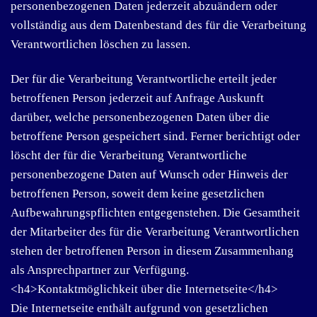
personenbezogenen Daten jederzeit abzuändern oder
vollständig aus dem Datenbestand des für die Verarbeitung
Verantwortlichen löschen zu lassen.
Der für die Verarbeitung Verantwortliche erteilt jeder
betroffenen Person jederzeit auf Anfrage Auskunft
darüber, welche personenbezogenen Daten über die
betroffene Person gespeichert sind. Ferner berichtigt oder
löscht der für die Verarbeitung Verantwortliche
personenbezogene Daten auf Wunsch oder Hinweis der
betroffenen Person, soweit dem keine gesetzlichen
Aufbewahrungspflichten entgegenstehen. Die Gesamtheit
der Mitarbeiter des für die Verarbeitung Verantwortlichen
stehen der betroffenen Person in diesem Zusammenhang
als Ansprechpartner zur Verfügung.
<h4>Kontaktmöglichkeit über die Internetseite</h4>
Die Internetseite enthält aufgrund von gesetzlichen