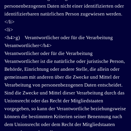
personenbezogenen Daten nicht einer identifizierten oder
identifizierbaren natürlichen Person zugewiesen werden.
</li>
<li>
<h4>g) Verantwortlicher oder für die Verarbeitung
Verantwortlicher</h4>
Verantwortlicher oder für die Verarbeitung
Verantwortlicher ist die natürliche oder juristische Person,
Behörde, Einrichtung oder andere Stelle, die allein oder
gemeinsam mit anderen über die Zwecke und Mittel der
Verarbeitung von personenbezogenen Daten entscheidet.
Sind die Zwecke und Mittel dieser Verarbeitung durch das
Unionsrecht oder das Recht der Mitgliedstaaten
vorgegeben, so kann der Verantwortliche beziehungsweise
können die bestimmten Kriterien seiner Benennung nach
dem Unionsrecht oder dem Recht der Mitgliedstaaten