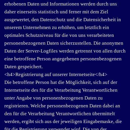
erhobenen Daten und Informationen werden durch uns
daher einerseits statistisch und ferner mit dem Ziel
ausgewertet, den Datenschutz und die Datensicherheit in
unserem Unternehmen zu erhöhen, um letztlich ein
optimales Schutzniveau für die von uns verarbeiteten
personenbezogenen Daten sicherzustellen. Die anonymen
Daten der Server-Logfiles werden getrennt von allen durch
eine betroffene Person angegebenen personenbezogenen
Daten gespeichert.
<h4>Registrierung auf unserer Internetseite</h4>
Die betroffene Person hat die Möglichkeit, sich auf der
Internetseite des für die Verarbeitung Verantwortlichen
unter Angabe von personenbezogenen Daten zu
registrieren. Welche personenbezogenen Daten dabei an
den für die Verarbeitung Verantwortlichen übermittelt
werden, ergibt sich aus der jeweiligen Eingabemaske, die
für die Registrierung verwendet wird. Die von der