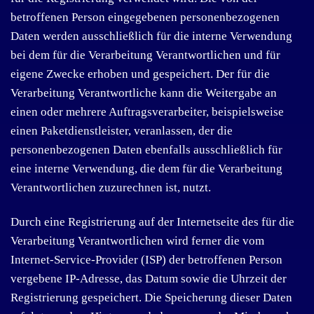
betroffenen Person eingegebenen personenbezogenen
Daten werden ausschließlich für die interne Verwendung
bei dem für die Verarbeitung Verantwortlichen und für
eigene Zwecke erhoben und gespeichert. Der für die
Verarbeitung Verantwortliche kann die Weitergabe an
einen oder mehrere Auftragsverarbeiter, beispielsweise
einen Paketdienstleister, veranlassen, der die
personenbezogenen Daten ebenfalls ausschließlich für
eine interne Verwendung, die dem für die Verarbeitung
Verantwortlichen zuzurechnen ist, nutzt.
Durch eine Registrierung auf der Internetseite des für die
Verarbeitung Verantwortlichen wird ferner die vom
Internet-Service-Provider (ISP) der betroffenen Person
vergebene IP-Adresse, das Datum sowie die Uhrzeit der
Registrierung gespeichert. Die Speicherung dieser Daten