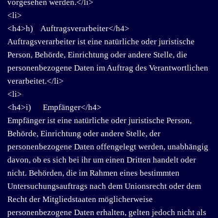
vorgesehen werden.</li>
<li>
<h4>h) Auftragsverarbeiter</h4>
Auftragsverarbeiter ist eine natürliche oder juristische
Person, Behörde, Einrichtung oder andere Stelle, die
personenbezogene Daten im Auftrag des Verantwortlichen
verarbeitet.</li>
<li>
<h4>i) Empfänger</h4>
Empfänger ist eine natürliche oder juristische Person,
Behörde, Einrichtung oder andere Stelle, der
personenbezogene Daten offengelegt werden, unabhängig
davon, ob es sich bei ihr um einen Dritten handelt oder
nicht. Behörden, die im Rahmen eines bestimmten
Untersuchungsauftrags nach dem Unionsrecht oder dem
Recht der Mitgliedstaaten möglicherweise
personenbezogene Daten erhalten, gelten jedoch nicht als