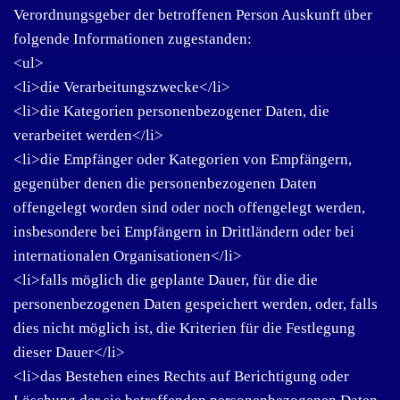
Verordnungsgeber der betroffenen Person Auskunft über
folgende Informationen zugestanden:
<ul>
<li>die Verarbeitungszwecke</li>
<li>die Kategorien personenbezogener Daten, die
verarbeitet werden</li>
<li>die Empfänger oder Kategorien von Empfängern,
gegenüber denen die personenbezogenen Daten
offengelegt worden sind oder noch offengelegt werden,
insbesondere bei Empfängern in Drittländern oder bei
internationalen Organisationen</li>
<li>falls möglich die geplante Dauer, für die die
personenbezogenen Daten gespeichert werden, oder, falls
dies nicht möglich ist, die Kriterien für die Festlegung
dieser Dauer</li>
<li>das Bestehen eines Rechts auf Berichtigung oder
Löschung der sie betreffenden personenbezogenen Daten