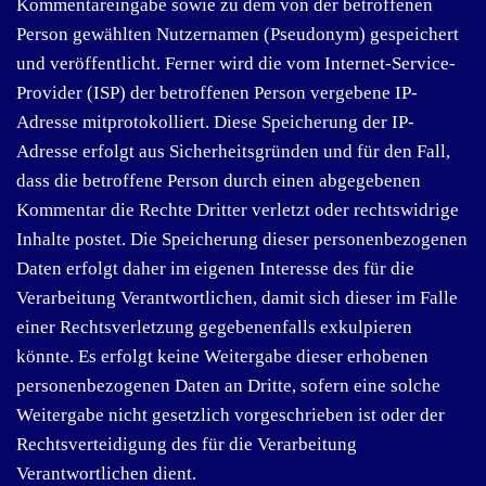
Kommentareingabe sowie zu dem von der betroffenen
Person gewählten Nutzernamen (Pseudonym) gespeichert
und veröffentlicht. Ferner wird die vom Internet-Service-
Provider (ISP) der betroffenen Person vergebene IP-
Adresse mitprotokolliert. Diese Speicherung der IP-
Adresse erfolgt aus Sicherheitsgründen und für den Fall,
dass die betroffene Person durch einen abgegebenen
Kommentar die Rechte Dritter verletzt oder rechtswidrige
Inhalte postet. Die Speicherung dieser personenbezogenen
Daten erfolgt daher im eigenen Interesse des für die
Verarbeitung Verantwortlichen, damit sich dieser im Falle
einer Rechtsverletzung gegebenenfalls exkulpieren
könnte. Es erfolgt keine Weitergabe dieser erhobenen
personenbezogenen Daten an Dritte, sofern eine solche
Weitergabe nicht gesetzlich vorgeschrieben ist oder der
Rechtsverteidigung des für die Verarbeitung
Verantwortlichen dient.