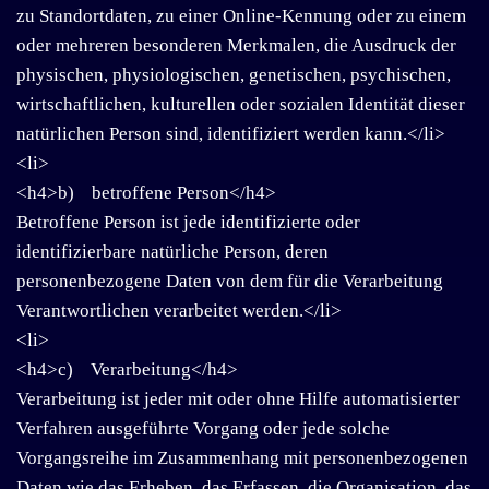
zu Standortdaten, zu einer Online-Kennung oder zu einem
oder mehreren besonderen Merkmalen, die Ausdruck der
physischen, physiologischen, genetischen, psychischen,
wirtschaftlichen, kulturellen oder sozialen Identität dieser
natürlichen Person sind, identifiziert werden kann.</li>
<li>
<h4>b) betroffene Person</h4>
Betroffene Person ist jede identifizierte oder
identifizierbare natürliche Person, deren
personenbezogene Daten von dem für die Verarbeitung
Verantwortlichen verarbeitet werden.</li>
<li>
<h4>c) Verarbeitung</h4>
Verarbeitung ist jeder mit oder ohne Hilfe automatisierter
Verfahren ausgeführte Vorgang oder jede solche
Vorgangsreihe im Zusammenhang mit personenbezogenen
Daten wie das Erheben, das Erfassen, die Organisation, das