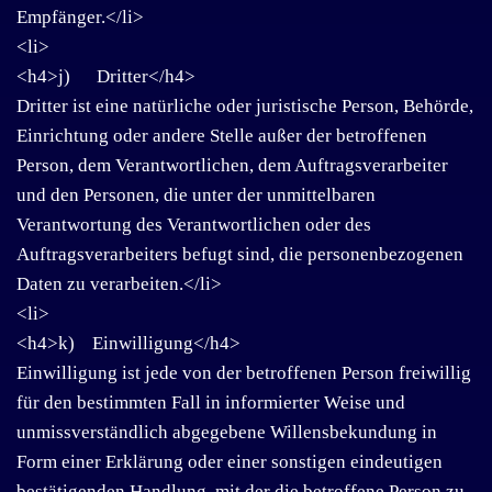
Empfänger.</li>
<li>
<h4>j) Dritter</h4>
Dritter ist eine natürliche oder juristische Person, Behörde,
Einrichtung oder andere Stelle außer der betroffenen
Person, dem Verantwortlichen, dem Auftragsverarbeiter
und den Personen, die unter der unmittelbaren
Verantwortung des Verantwortlichen oder des
Auftragsverarbeiters befugt sind, die personenbezogenen
Daten zu verarbeiten.</li>
<li>
<h4>k) Einwilligung</h4>
Einwilligung ist jede von der betroffenen Person freiwillig
für den bestimmten Fall in informierter Weise und
unmissverständlich abgegebene Willensbekundung in
Form einer Erklärung oder einer sonstigen eindeutigen
bestätigenden Handlung, mit der die betroffene Person zu