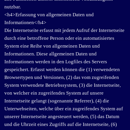
nutzbar.
<h4>Erfassung von allgemeinen Daten und
Informationen</h4>
Die Internetseite erfasst mit jedem Aufruf der Internetseite
durch eine betroffene Person oder ein automatisiertes
System eine Reihe von allgemeinen Daten und
Informationen. Diese allgemeinen Daten und
Informationen werden in den Logfiles des Servers
gespeichert. Erfasst werden können die (1) verwendeten
Browsertypen und Versionen, (2) das vom zugreifenden
System verwendete Betriebssystem, (3) die Internetseite,
von welcher ein zugreifendes System auf unsere
Internetseite gelangt (sogenannte Referrer), (4) die
Unterwebseiten, welche über ein zugreifendes System auf
unserer Internetseite angesteuert werden, (5) das Datum
und die Uhrzeit eines Zugriffs auf die Internetseite, (6)