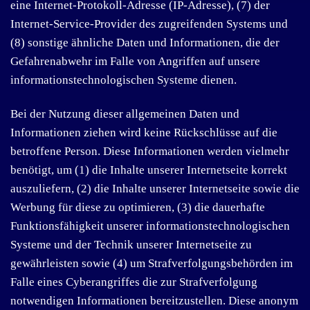
eine Internet-Protokoll-Adresse (IP-Adresse), (7) der
Internet-Service-Provider des zugreifenden Systems und
(8) sonstige ähnliche Daten und Informationen, die der
Gefahrenabwehr im Falle von Angriffen auf unsere
informationstechnologischen Systeme dienen.
Bei der Nutzung dieser allgemeinen Daten und
Informationen ziehen wird keine Rückschlüsse auf die
betroffene Person. Diese Informationen werden vielmehr
benötigt, um (1) die Inhalte unserer Internetseite korrekt
auszuliefern, (2) die Inhalte unserer Internetseite sowie die
Werbung für diese zu optimieren, (3) die dauerhafte
Funktionsfähigkeit unserer informationstechnologischen
Systeme und der Technik unserer Internetseite zu
gewährleisten sowie (4) um Strafverfolgungsbehörden im
Falle eines Cyberangriffes die zur Strafverfolgung
notwendigen Informationen bereitzustellen. Diese anonym