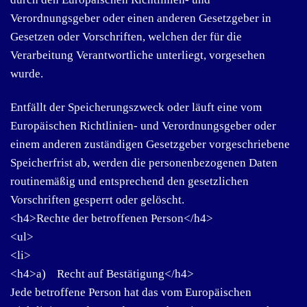
Verordnungsgeber oder einen anderen Gesetzgeber in
Gesetzen oder Vorschriften, welchen der für die
Verarbeitung Verantwortliche unterliegt, vorgesehen
wurde.
Entfällt der Speicherungszweck oder läuft eine vom
Europäischen Richtlinien- und Verordnungsgeber oder
einem anderen zuständigen Gesetzgeber vorgeschriebene
Speicherfrist ab, werden die personenbezogenen Daten
routinemäßig und entsprechend den gesetzlichen
Vorschriften gesperrt oder gelöscht.
<h4>Rechte der betroffenen Person</h4>
<ul>
<li>
<h4>a) Recht auf Bestätigung</h4>
Jede betroffene Person hat das vom Europäischen