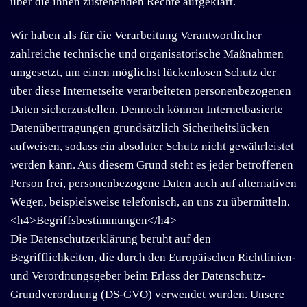
über die ihnen zustehenden Rechte aufgeklärt.
Wir haben als für die Verarbeitung Verantwortlicher
zahlreiche technische und organisatorische Maßnahmen
umgesetzt, um einen möglichst lückenlosen Schutz der
über diese Internetseite verarbeiteten personenbezogenen
Daten sicherzustellen. Dennoch können Internetbasierte
Datenübertragungen grundsätzlich Sicherheitslücken
aufweisen, sodass ein absoluter Schutz nicht gewährleistet
werden kann. Aus diesem Grund steht es jeder betroffenen
Person frei, personenbezogene Daten auch auf alternativen
Wegen, beispielsweise telefonisch, an uns zu übermitteln.
<h4>Begriffsbestimmungen</h4>
Die Datenschutzerklärung beruht auf den
Begrifflichkeiten, die durch den Europäischen Richtlinien-
und Verordnungsgeber beim Erlass der Datenschutz-
Grundverordnung (DS-GVO) verwendet wurden. Unsere