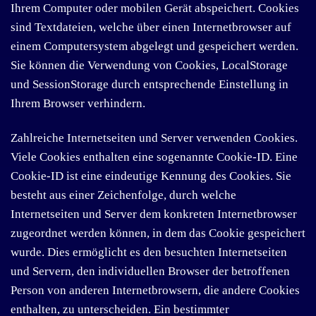
Ihrem Computer oder mobilen Gerät abspeichert. Cookies
sind Textdateien, welche über einen Internetbrowser auf
einem Computersystem abgelegt und gespeichert werden.
Sie können die Verwendung von Cookies, LocalStorage
und SessionStorage durch entsprechende Einstellung in
Ihrem Browser verhindern.
Zahlreiche Internetseiten und Server verwenden Cookies.
Viele Cookies enthalten eine sogenannte Cookie-ID. Eine
Cookie-ID ist eine eindeutige Kennung des Cookies. Sie
besteht aus einer Zeichenfolge, durch welche
Internetseiten und Server dem konkreten Internetbrowser
zugeordnet werden können, in dem das Cookie gespeichert
wurde. Dies ermöglicht es den besuchten Internetseiten
und Servern, den individuellen Browser der betroffenen
Person von anderen Internetbrowsern, die andere Cookies
enthalten, zu unterscheiden. Ein bestimmter