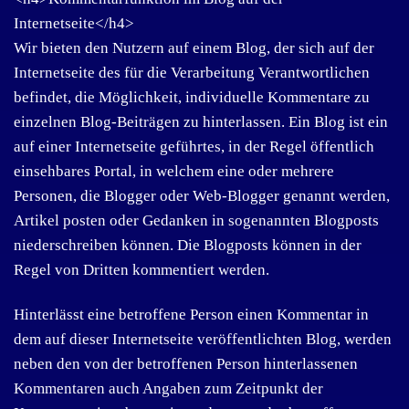
Internetseite</h4>
Wir bieten den Nutzern auf einem Blog, der sich auf der
Internetseite des für die Verarbeitung Verantwortlichen
befindet, die Möglichkeit, individuelle Kommentare zu
einzelnen Blog-Beiträgen zu hinterlassen. Ein Blog ist ein
auf einer Internetseite geführtes, in der Regel öffentlich
einsehbares Portal, in welchem eine oder mehrere
Personen, die Blogger oder Web-Blogger genannt werden,
Artikel posten oder Gedanken in sogenannten Blogposts
niederschreiben können. Die Blogposts können in der
Regel von Dritten kommentiert werden.
Hinterlässt eine betroffene Person einen Kommentar in
dem auf dieser Internetseite veröffentlichten Blog, werden
neben den von der betroffenen Person hinterlassenen
Kommentaren auch Angaben zum Zeitpunkt der