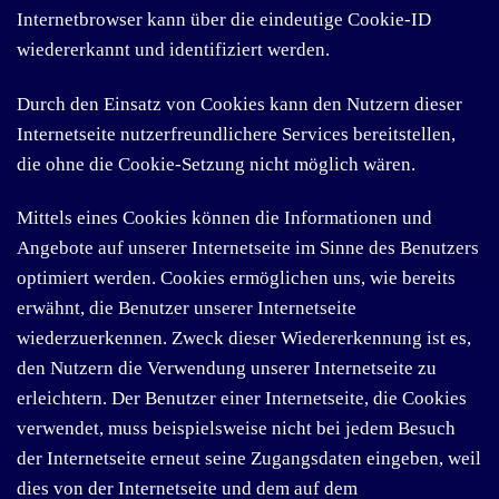
Internetbrowser kann über die eindeutige Cookie-ID
wiedererkannt und identifiziert werden.
Durch den Einsatz von Cookies kann den Nutzern dieser
Internetseite nutzerfreundlichere Services bereitstellen,
die ohne die Cookie-Setzung nicht möglich wären.
Mittels eines Cookies können die Informationen und
Angebote auf unserer Internetseite im Sinne des Benutzers
optimiert werden. Cookies ermöglichen uns, wie bereits
erwähnt, die Benutzer unserer Internetseite
wiederzuerkennen. Zweck dieser Wiedererkennung ist es,
den Nutzern die Verwendung unserer Internetseite zu
erleichtern. Der Benutzer einer Internetseite, die Cookies
verwendet, muss beispielsweise nicht bei jedem Besuch
der Internetseite erneut seine Zugangsdaten eingeben, weil
dies von der Internetseite und dem auf dem