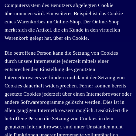
Computersystem des Benutzers abgelegten Cookie
übernommen wird. Ein weiteres Beispiel ist das Cookie
eines Warenkorbes im Online-Shop. Der Online-Shop
merkt sich die Artikel, die ein Kunde in den virtuellen
Warenkorb gelegt hat, über ein Cookie.
Die betroffene Person kann die Setzung von Cookies
durch unsere Internetseite jederzeit mittels einer
entsprechenden Einstellung des genutzten
Internetbrowsers verhindern und damit der Setzung von
Cookies dauerhaft widersprechen. Ferner können bereits
gesetzte Cookies jederzeit über einen Internetbrowser oder
andere Softwareprogramme gelöscht werden. Dies ist in
allen gängigen Internetbrowsern möglich. Deaktiviert die
betroffene Person die Setzung von Cookies in dem
genutzten Internetbrowser, sind unter Umständen nicht
alle Funktionen unserer Internetseite vollumfänglich