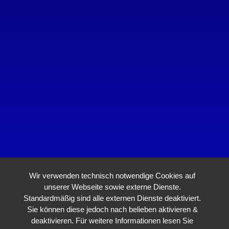
Wir verwenden technisch notwendige Cookies auf
unserer Webseite sowie externe Dienste.
Standardmäßig sind alle externen Dienste deaktiviert.
Sie können diese jedoch nach belieben aktivieren &
deaktivieren. Für weitere Informationen lesen Sie